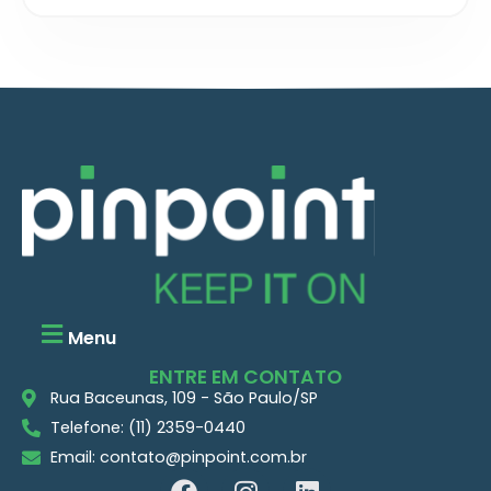
Menu
ENTRE EM CONTATO
Rua Baceunas, 109 - São Paulo/SP
Telefone: (11) 2359-0440
Email: contato@pinpoint.com.br