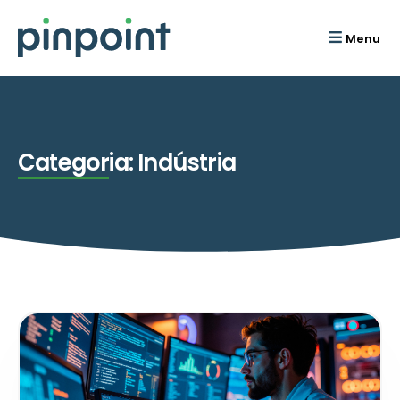
Menu
Categoria:
Indústria