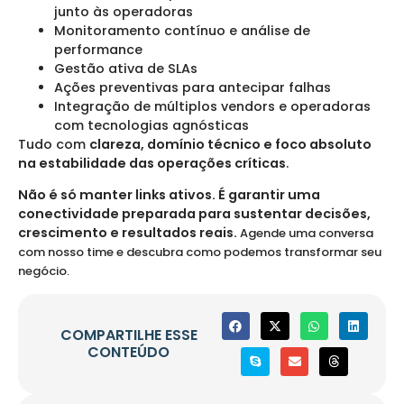
junto às operadoras
Monitoramento contínuo e análise de
performance
Gestão ativa de SLAs
Ações preventivas para antecipar falhas
Integração de múltiplos vendors e operadoras
com tecnologias agnósticas
Tudo com
clareza, domínio técnico e foco absoluto
na estabilidade das operações críticas
.
Não é só manter links ativos. É garantir uma
conectividade preparada para sustentar decisões,
crescimento e resultados reais.
Agende uma conversa
com nosso time e descubra como podemos transformar seu
negócio.
COMPARTILHE ESSE
CONTEÚDO