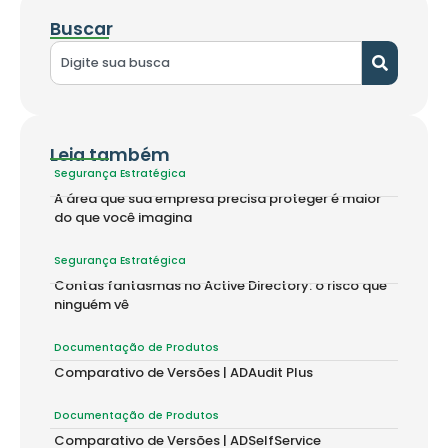
Buscar
Leia também
Segurança Estratégica
A área que sua empresa precisa proteger é maior
do que você imagina
Segurança Estratégica
Contas fantasmas no Active Directory: o risco que
ninguém vê
Documentação de Produtos
Comparativo de Versões | ADAudit Plus
Documentação de Produtos
Comparativo de Versões | ADSelfService