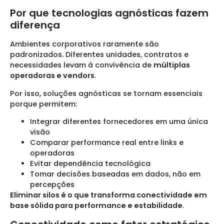
Por que tecnologias agnósticas fazem
diferença
Ambientes corporativos raramente são
padronizados. Diferentes unidades, contratos e
necessidades levam à convivência de
múltiplas
operadoras e vendors
.
Por isso, soluções agnósticas se tornam essenciais
porque permitem:
Integrar diferentes fornecedores em uma única
visão
Comparar performance real entre links e
operadoras
Evitar dependência tecnológica
Tomar decisões baseadas em dados, não em
percepções
Eliminar silos é o que transforma conectividade em
base sólida para performance e estabilidade.