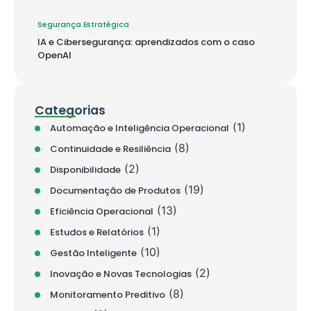
Segurança Estratégica
IA e Cibersegurança: aprendizados com o caso
OpenAI
Categorias
(1)
Automação e Inteligência Operacional
(8)
Continuidade e Resiliência
(2)
Disponibilidade
(19)
Documentação de Produtos
(13)
Eficiência Operacional
(1)
Estudos e Relatórios
(10)
Gestão Inteligente
(2)
Inovação e Novas Tecnologias
(8)
Monitoramento Preditivo