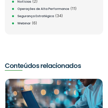
(2)
Notícias
(11)
Operações de Alta Performance
(34)
Segurança Estratégica
(6)
Webinar
Conteúdos relacionados