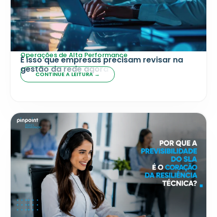
Operações de Alta Performance
É isso que empresas precisam revisar na
gestão da rede agora
CONTINUE A LEITURA →