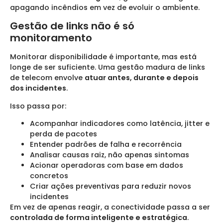
apagando incêndios em vez de evoluir o ambiente.
Gestão de links não é só
monitoramento
Monitorar disponibilidade é importante, mas está
longe de ser suficiente. Uma gestão madura de links
de telecom envolve
atuar antes, durante e depois
dos incidentes
.
Isso passa por:
Acompanhar indicadores como latência, jitter e
perda de pacotes
Entender padrões de falha e recorrência
Analisar causas raiz, não apenas sintomas
Acionar operadoras com base em dados
concretos
Criar ações preventivas para reduzir novos
incidentes
Em vez de apenas reagir, a conectividade passa a ser
controlada de forma inteligente e estratégica
.