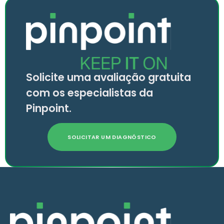
Solicite uma avaliação gratuita
com os especialistas da
Pinpoint.
SOLICITAR UM DIAGNÓSTICO