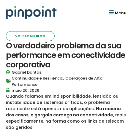
Menu
VOLTAR AO BLOG
O verdadeiro problema da sua
performance em conectividade
corporativa
Gabriel Dantas
,
Continuidade e Resiliência
Operações de Alta
Performance
maio 20, 2026
Quando falamos em indisponibilidade, lentidão ou
instabilidade de sistemas críticos, o problema
raramente está apenas nas aplicações.
Na maioria
dos casos, o gargalo começa na conectividade
, mais
especificamente, na forma como os links de telecom
são geridos.