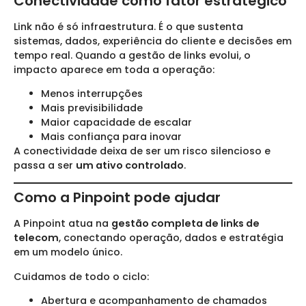
Conectividade como fator estratégico
Link não é só infraestrutura. É o que sustenta
sistemas, dados, experiência do cliente e decisões em
tempo real. Quando a gestão de links evolui, o
impacto aparece em toda a operação:
Menos interrupções
Mais previsibilidade
Maior capacidade de escalar
Mais confiança para inovar
A conectividade deixa de ser um risco silencioso e
passa a ser
um ativo controlado
.
Como a Pinpoint pode ajudar
A Pinpoint atua na
gestão completa de links de
telecom
, conectando operação, dados e estratégia
em um modelo único.
Cuidamos de todo o ciclo:
Abertura e acompanhamento de chamados